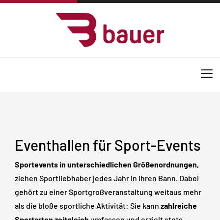
Eventhallen für Sport-Events
Sportevents in unterschiedlichen Größenordnungen
,
ziehen Sportliebhaber jedes Jahr in ihren Bann. Dabei
gehört zu einer Sportgroßveranstaltung weitaus mehr
als die bloße sportliche Aktivität: Sie kann
zahlreiche
Sportarten zeitgleich
umfassen und erzielt stets