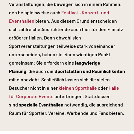
Veranstaltungen. Sie bewegen sich in einem Rahmen,
den beispielsweise auch
Festival-, Konzert- und
Eventhallen
bieten. Aus diesem Grund entscheiden
sich zahlreiche Ausrichtende auch hier für den Einsatz
größerer Hallen. Denn obwohl sich
Sportveranstaltungen teilweise stark voneinander
unterscheiden, haben sie einen wichtigen Punkt
gemeinsam: Sie erfordern eine
langwierige
Planung,
die auch die
Sportstätten und Räumlichkeiten
mit einbezieht. Schließlich lassen sich die vielen
Besucher nicht in einer
kleinen Sporthalle
oder
Halle
für Corporate Events
unterbringen. Stattdessen
sind
spezielle Eventhallen
notwendig, die ausreichend
Raum für Sportler, Vereine, Werbende und Fans bieten.