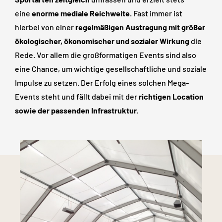
eine
enorme mediale Reichweite.
Fast immer ist
hierbei von einer
regelmäßigen Austragung mit größer
ökologischer, ökonomischer und sozialer Wirkung
die
Rede. Vor allem die großformatigen Events sind also
eine Chance, um wichtige gesellschaftliche und soziale
Impulse zu setzen. Der Erfolg eines solchen Mega-
Events steht und fällt dabei mit der
richtigen Location
sowie der passenden Infrastruktur.