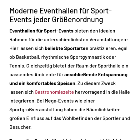
Moderne Eventhallen für Sport-
Events jeder Größenordnung
Eventhallen für Sport-Events
bieten den idealen
Rahmen für die unterschiedlichsten Veranstaltungen:
Hier lassen sich
beliebte Sportarten
praktizieren, egal
ob Basketball, rhythmische Sportgymnastik oder
Tennis. Gleichzeitig bietet der Raum der Sporthalle ein
passendes Ambiente für
anschließende Entspannung
und ein komfortables Speisen
. Zu diesem Zweck
lassen sich
Gastronomiezelte
hervorragend in die Halle
integrieren. Bei Mega-Events wie einer
Sportgroßveranstaltung haben die Räumlichkeiten
großen Einfluss auf das Wohlbefinden der Sportler und
Besucher.