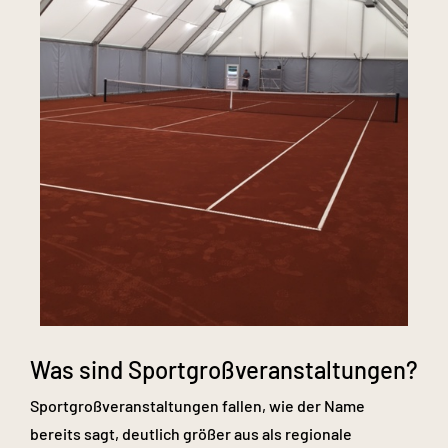
Was sind Sportgroßveranstaltungen?
Sportgroßveranstaltungen fallen, wie der Name
bereits sagt, deutlich größer aus als regionale