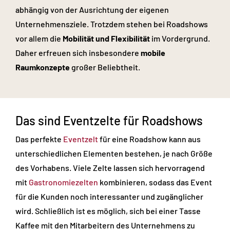
abhängig von der Ausrichtung der eigenen
Unternehmensziele. Trotzdem stehen bei Roadshows
vor allem die
Mobilität und Flexibilität
im Vordergrund.
Daher erfreuen sich insbesondere
mobile
Raumkonzepte
großer Beliebtheit.
Das sind Eventzelte für Roadshows
Das perfekte
Eventzelt
für eine Roadshow kann aus
unterschiedlichen Elementen bestehen, je nach Größe
des Vorhabens. Viele Zelte lassen sich hervorragend
mit
Gastronomiezelten
kombinieren, sodass das Event
für die Kunden noch interessanter und zugänglicher
wird. Schließlich ist es möglich, sich bei einer Tasse
Kaffee mit den Mitarbeitern des Unternehmens zu