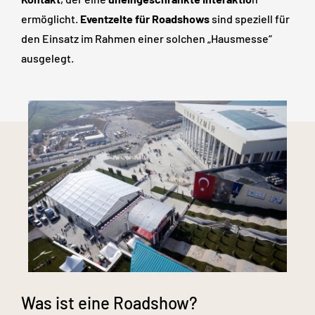
ermöglicht.
Eventzelte für Roadshows
sind speziell für
den Einsatz im Rahmen einer solchen „Hausmesse“
ausgelegt.
Was ist eine Roadshow?