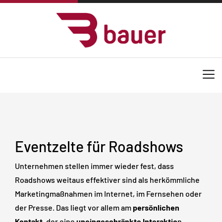
Eventzelte für Roadshows
Unternehmen stellen immer wieder fest, dass
Roadshows weitaus effektiver sind als herkömmliche
Marketingmaßnahmen im Internet, im Fernsehen oder
der Presse. Das liegt vor allem am
persönlichen
Kontakt
, der eine
uneingeschränkte Interaktio
n