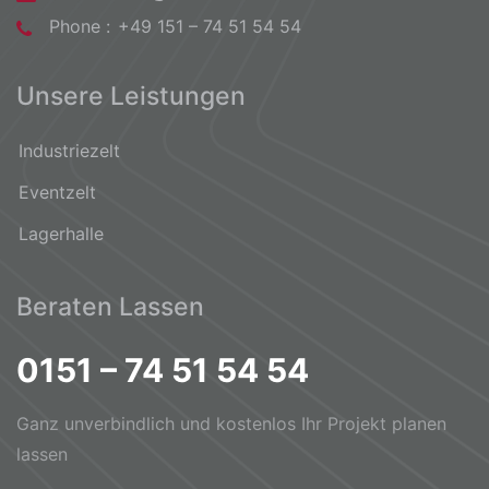
Phone :
+49 151 – 74 51 54 54
Unsere Leistungen
Industriezelt
Eventzelt
Lagerhalle
Beraten Lassen
0151 – 74 51 54 54
Ganz unverbindlich und kostenlos Ihr Projekt planen
lassen