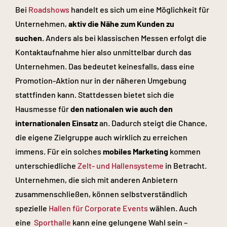
Bei
Roadshows
handelt es sich um eine Möglichkeit für
Unternehmen,
aktiv die Nähe zum Kunden zu
suchen.
Anders als bei klassischen Messen erfolgt die
Kontaktaufnahme hier also unmittelbar durch das
Unternehmen. Das bedeutet keinesfalls, dass eine
Promotion-Aktion nur in der näheren Umgebung
stattfinden kann. Stattdessen bietet sich die
Hausmesse für
den nationalen wie auch den
internationalen Einsatz
an. Dadurch steigt die Chance,
die eigene Zielgruppe auch wirklich zu erreichen
immens. Für ein solches
mobiles Marketing
kommen
unterschiedliche
Zelt- und Hallensysteme
in Betracht.
Unternehmen, die sich mit anderen Anbietern
zusammenschließen, können selbstverständlich
spezielle
Hallen für Corporate Events
wählen. Auch
eine
Sporthalle
kann eine gelungene Wahl sein –