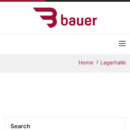
Home
Lagerhalle
Search