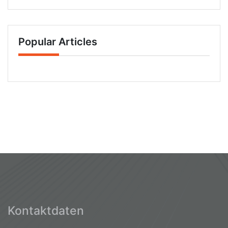
Popular Articles
Kontaktdaten